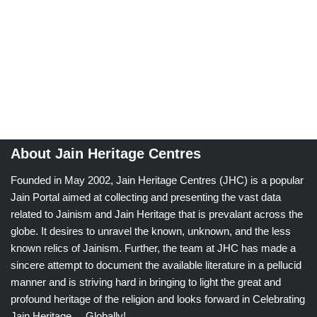
About Jain Heritage Centres
Founded in May 2002, Jain Heritage Centres (JHC) is a popular
Jain Portal aimed at collecting and presenting the vast data
related to Jainism and Jain Heritage that is prevalant across the
globe. It desires to unravel the known, unknown, and the less
known relics of Jainism. Further, the team at JHC has made a
sincere attempt to document the available literature in a pellucid
manner and is striving hard in bringing to light the great and
profound heritage of the religion and looks forward in Celebrating
Jain Heritage.....Globally!