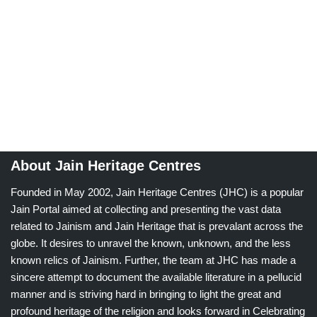
About Jain Heritage Centres
Founded in May 2002, Jain Heritage Centres (JHC) is a popular
Jain Portal aimed at collecting and presenting the vast data
related to Jainism and Jain Heritage that is prevalant across the
globe. It desires to unravel the known, unknown, and the less
known relics of Jainism. Further, the team at JHC has made a
sincere attempt to document the available literature in a pellucid
manner and is striving hard in bringing to light the great and
profound heritage of the religion and looks forward in Celebrating