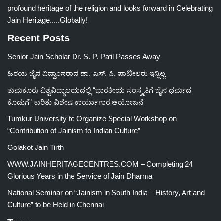
profound heritage of the religion and looks forward in Celebrating
Jain Heritage.....Globally!
Recent Posts
Senior Jain Scholar Dr. S. P. Patil Passes Away
ಹಿರಯ ಜೈನ ವಿದ್ವಾಂಸರಾದ ಡಾ. ಎಸ್. ಪಿ. ಪಾಟೀಲರು ಇನ್ನಿಲ್ಲ
ತುಮಕೂರು ವಿಶ್ವವಿದ್ಯಾಲಯದಲ್ಲಿ “ಭಾರತೀಯ ಸಂಸ್ಕೃತಿಗೆ ಜೈನ ಧರ್ಮದ
ಕೊಡುಗೆ” ಕುರಿತು ವಿಶೇಷ ಕಾರ್ಯಾಗಾರ ಆಯೋಜನೆ
Tumkur University to Organize Special Workshop on
“Contribution of Jainism to Indian Culture”
Golakot Jain Tirth
WWW.JAINHERITAGECENTRES.COM – Completing 24
Glorious Years in the Service of Jain Dharma
National Seminar on “Jainism in South India – History, Art and
Culture” to be Held in Chennai