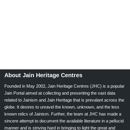
About Jain Heritage Centres
Founded in May 2002, Jain Heritage Centres (JHC) is a popular
Jain Portal aimed at collecting and presenting the vast data
related to Jainism and Jain Heritage that is prevalant across the
globe. It desires to unravel the known, unknown, and the less
known relics of Jainism. Further, the team at JHC has made a
sincere attempt to document the available literature in a pellucid
manner and is striving hard in bringing to light the great and