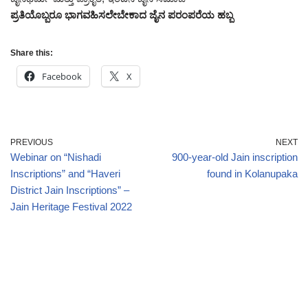
ಪ್ರತಿಯೊಬ್ಬರೂ ಭಾಗವಹಿಸಲೇಬೇಕಾದ ಜೈನ ಪರಂಪರೆಯ ಹಬ್ಬ
Share this:
Facebook
X
PREVIOUS
NEXT
Webinar on “Nishadi
900-year-old Jain inscription
Inscriptions” and “Haveri
found in Kolanupaka
District Jain Inscriptions” –
Jain Heritage Festival 2022