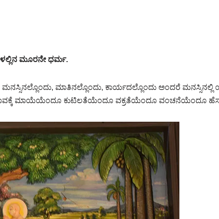
ಳಲ್ಲಿನ ಮೂರನೇ ಧರ್ಮ.
ಂತೆ ಮನಸ್ಸಿನಲ್ಲೊಂದು, ಮಾತಿನಲ್ಲೊಂದು, ಕಾರ್ಯದಲ್ಲೊಂದು ಅಂದರೆ ಮನಸ್ಸಿನಲ್ಲ
ವ ಭಾವಕ್ಕೆ ಮಾಯೆಯೆಂದೂ ಕುಟಿಲತೆಯೆಂದೂ ವಕ್ರತೆಯೆಂದೂ ವಂಚನೆಯೆಂದೂ ಹೆಸ