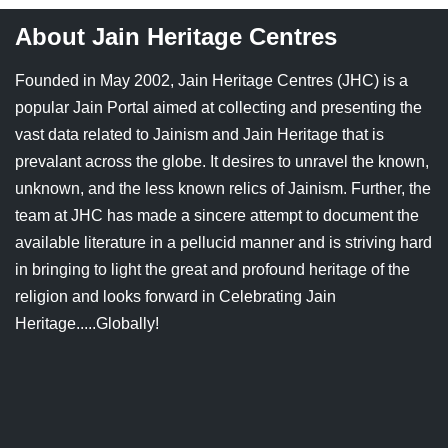
About Jain Heritage Centres
Founded in May 2002, Jain Heritage Centres (JHC) is a
popular Jain Portal aimed at collecting and presenting the
vast data related to Jainism and Jain Heritage that is
prevalant across the globe. It desires to unravel the known,
unknown, and the less known relics of Jainism. Further, the
team at JHC has made a sincere attempt to document the
available literature in a pellucid manner and is striving hard
in bringing to light the great and profound heritage of the
religion and looks forward in Celebrating Jain
Heritage.....Globally!