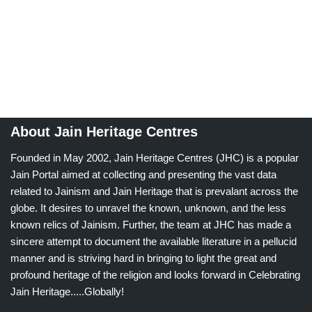
About Jain Heritage Centres
Founded in May 2002, Jain Heritage Centres (JHC) is a popular
Jain Portal aimed at collecting and presenting the vast data
related to Jainism and Jain Heritage that is prevalant across the
globe. It desires to unravel the known, unknown, and the less
known relics of Jainism. Further, the team at JHC has made a
sincere attempt to document the available literature in a pellucid
manner and is striving hard in bringing to light the great and
profound heritage of the religion and looks forward in Celebrating
Jain Heritage.....Globally!