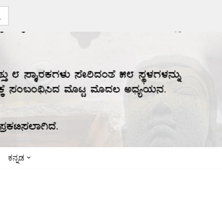
ಕನ್ನಡ