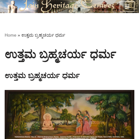
Skip
to
content
Home
»
ಉತ್ತಮ ಬ್ರಹ್ಮಚರ್ಯ ಧರ್ಮ
ಉತ್ತಮ ಬ್ರಹ್ಮಚರ್ಯ ಧರ್ಮ
ಉತ್ತಮ ಬ್ರಹ್ಮಚರ್ಯ ಧರ್ಮ